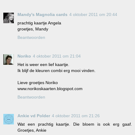
Mandy's Magnolia cards
4 oktober 2011 om 20:44
prachtig kaartje Angela
groetjes, Mandy
Beantwoorden
Noriko
4 oktober 2011 om 21:04
Het is weer een lief kaartje.
Ik blijf de kleuren combi erg mooi vinden.
Lieve groetjes Noriko
www.norikoskaarten.blogspot.com
Beantwoorden
Ankie vd Polder
4 oktober 2011 om 21:26
Wat een prachtig kaartje. Die bloem is ook erg gaaf.
Groetjes, Ankie