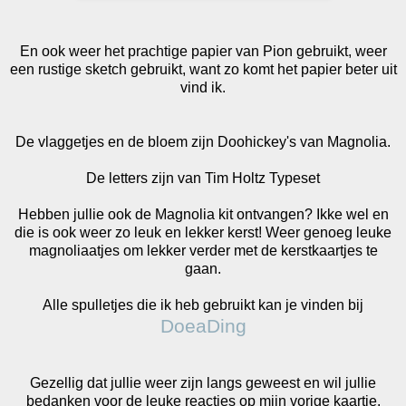
En ook weer het prachtige papier van Pion gebruikt, weer
een rustige sketch gebruikt, want zo komt het papier beter uit
vind ik.
De vlaggetjes en de bloem zijn Doohickey's van Magnolia.
De letters zijn van Tim Holtz Typeset
Hebben jullie ook de Magnolia kit ontvangen? Ikke wel en
die is ook weer zo leuk en lekker kerst! Weer genoeg leuke
magnoliaatjes om lekker verder met de kerstkaartjes te
gaan.
Alle spulletjes die ik heb gebruikt kan je vinden bij
DoeaDing
Gezellig dat jullie weer zijn langs geweest en wil jullie
bedanken voor de leuke reacties op mijn vorige kaartje.