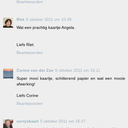
Beantwoorden
Riet
5 oktober 2011 om 10:49
Wat een prachtig kaartje Angela.
Liefs Riet.
Beantwoorden
Corine van der Zee
5 oktober 2011 om 16:11
Super mooi kaartje, schitterend papier en wat een mooie
afwerking!
Liefs Corine
Beantwoorden
corryskaart
5 oktober 2011 om 16:27