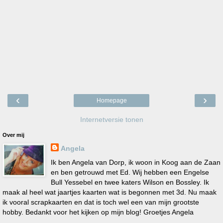
‹
›
Homepage
Internetversie tonen
Over mij
Angela
Ik ben Angela van Dorp, ik woon in Koog aan de Zaan
en ben getrouwd met Ed. Wij hebben een Engelse
Bull Yessebel en twee katers Wilson en Bossley. Ik
maak al heel wat jaartjes kaarten wat is begonnen met 3d. Nu maak
ik vooral scrapkaarten en dat is toch wel een van mijn grootste
hobby. Bedankt voor het kijken op mijn blog! Groetjes Angela