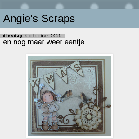
Angie's Scraps
dinsdag 4 oktober 2011
en nog maar weer eentje