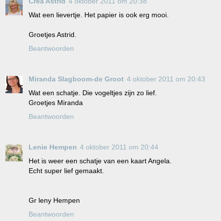
Crea Astrid
4 oktober 2011 om 20:38
Wat een lievertje. Het papier is ook erg mooi.
Groetjes Astrid.
Beantwoorden
Miranda Slagboom-de Groot
4 oktober 2011 om 20:43
Wat een schatje. Die vogeltjes zijn zo lief.
Groetjes Miranda
Beantwoorden
Lenie Hempen
4 oktober 2011 om 20:44
Het is weer een schatje van een kaart Angela.
Echt super lief gemaakt.
Gr leny Hempen
Beantwoorden