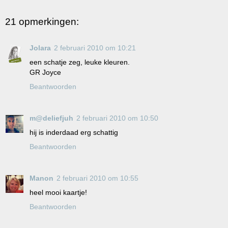
21 opmerkingen:
Jolara
2 februari 2010 om 10:21
een schatje zeg, leuke kleuren.
GR Joyce
Beantwoorden
m@deliefjuh
2 februari 2010 om 10:50
hij is inderdaad erg schattig
Beantwoorden
Manon
2 februari 2010 om 10:55
heel mooi kaartje!
Beantwoorden