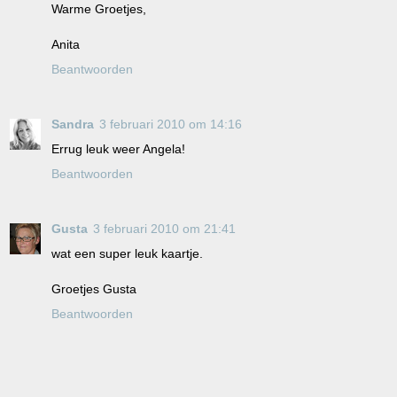
Warme Groetjes,
Anita
Beantwoorden
Sandra
3 februari 2010 om 14:16
Errug leuk weer Angela!
Beantwoorden
Gusta
3 februari 2010 om 21:41
wat een super leuk kaartje.
Groetjes Gusta
Beantwoorden