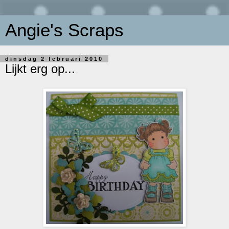
Angie's Scraps
dinsdag 2 februari 2010
Lijkt erg op...